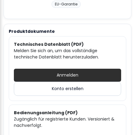
EU-Garantie
Produktdokumente
Technisches Datenblatt (PDF)
Melden Sie sich an, um das vollständige
technische Datenblatt herunterzuladen.
Anmelden
Konto erstellen
Bedienungsanleitung (PDF)
Zugänglich für registrierte Kunden. Versioniert &
nachverfolgt.