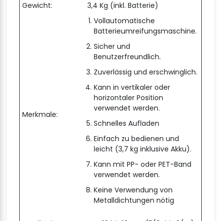
Gewicht:
3,4 Kg (inkl. Batterie)
Vollautomatische
Batterieumreifungsmaschine.
Sicher und
Benutzerfreundlich.
Zuverlässig und erschwinglich.
Kann in vertikaler oder
horizontaler Position
verwendet werden.
Merkmale:
Schnelles Aufladen
Einfach zu bedienen und
leicht (3,7 kg inklusive Akku).
Kann mit PP- oder PET-Band
verwendet werden.
Keine Verwendung von
Metalldichtungen nötig