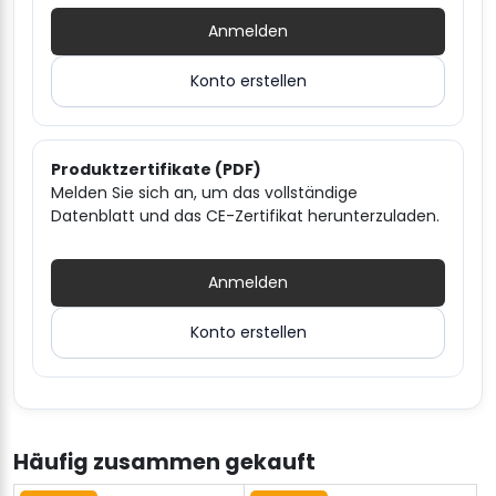
Anmelden
Konto erstellen
Produktzertifikate (PDF)
Melden Sie sich an, um das vollständige
Datenblatt und das CE-Zertifikat herunterzuladen.
Anmelden
Konto erstellen
Häufig zusammen gekauft