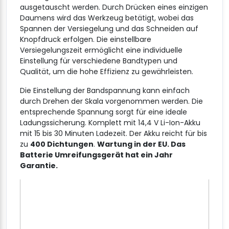
ausgetauscht werden. Durch Drücken eines einzigen
Daumens wird das Werkzeug betätigt, wobei das
Spannen der Versiegelung und das Schneiden auf
Knopfdruck erfolgen. Die einstellbare
Versiegelungszeit ermöglicht eine individuelle
Einstellung für verschiedene Bandtypen und
Qualität, um die hohe Effizienz zu gewährleisten.
Die Einstellung der Bandspannung kann einfach
durch Drehen der Skala vorgenommen werden. Die
entsprechende Spannung sorgt für eine ideale
Ladungssicherung. Komplett mit 14,4 V Li-Ion-Akku
mit 15 bis 30 Minuten Ladezeit. Der Akku reicht für bis
zu
400 Dichtungen
.
Wartung in der EU. Das
Batterie Umreifungsgerät hat ein Jahr
Garantie.