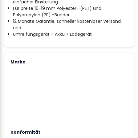
einfacher Einstellung
Für breite 16-19 mm Polyester- (PET) und
Polypropylen (PP) -Bänder
12 Monate Garantie, schneller kostenloser Versand,
und
Umreifungsgerät + Akku + Ladegerät
Marke
Konformität