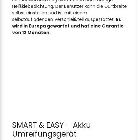
Heißklebedichtung. Der Benutzer kann die Gurtbreite
selbst einstellen und ist mit einem
selbstaufladenden Verschleißteil ausgestattet.
Es
wird in Europa gewartet und hat eine Garantie
von 12 Monaten.
SMART & EASY – Akku
Umreifungsgerät