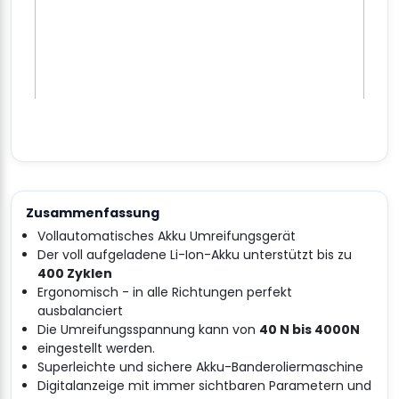
Zusammenfassung
Vollautomatisches Akku Umreifungsgerät
Der voll aufgeladene Li-Ion-Akku unterstützt bis zu
400 Zyklen
Ergonomisch - in alle Richtungen perfekt
ausbalanciert
Die Umreifungsspannung kann von
40 N bis 4000N
eingestellt werden.
Superleichte und sichere Akku-Banderoliermaschine
Digitalanzeige mit immer sichtbaren Parametern und