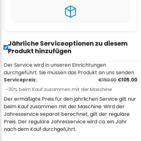
Jährliche Serviceoptionen zu diesem
Produkt hinzufügen
Der Service wird in unseren Einrichtungen
durchgeführt. Sie müssen das Produkt an uns senden.
Servicepreis:
€150.00
€105.00
−30% beim Kauf zusammen mit der Maschine
Der ermäßigte Preis für den jährlichen Service gilt nur
beim Kauf zusammen mit der Maschine. Wird der
Jahresservice separat berechnet, gilt der reguläre
Preis. Der reguläre Jahresservice wird ca. ein Jahr
nach dem Kauf durchgeführt.