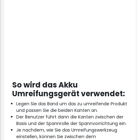
So wird das Akku
Umreifungsgerät verwendet:
Legen Sie das Band um das zu umreifende Produkt
und passen Sie die beiden Kanten an.
Der Benutzer führt dann die Kanten zwischen der
Basis und der Spannrolle der Spannvorrichtung ein.
Je nachdem, wie Sie das Umreifungswerkzeug
einstellen, können Sie zwischen dem