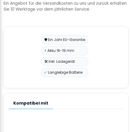
Ein Angebot für die Versandkosten zu uns und zurück erhalten
Sie 10 Werktage vor dem jährlichen Service.
🛡️ Ein Jahr EU-Garantie
⚡ Akku 16-19 mm
🛠️ Inkl. Ladegerät
✅ Langlebige Batterie
Kompatibel mit