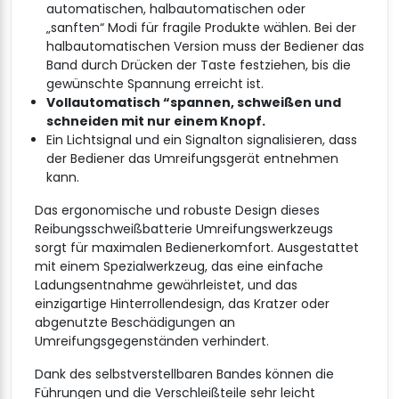
automatischen, halbautomatischen oder
„sanften“ Modi für fragile Produkte wählen. Bei der
halbautomatischen Version muss der Bediener das
Band durch Drücken der Taste festziehen, bis die
gewünschte Spannung erreicht ist.
Vollautomatisch “spannen, schweißen und
schneiden mit nur einem Knopf.
Ein Lichtsignal und ein Signalton signalisieren, dass
der Bediener das Umreifungsgerät entnehmen
kann.
Das ergonomische und robuste Design dieses
Reibungsschweißbatterie Umreifungswerkzeugs
sorgt für maximalen Bedienerkomfort. Ausgestattet
mit einem Spezialwerkzeug, das eine einfache
Ladungsentnahme gewährleistet, und das
einzigartige Hinterrollendesign, das Kratzer oder
abgenutzte Beschädigungen an
Umreifungsgegenständen verhindert.
Dank des selbstverstellbaren Bandes können die
Führungen und die Verschleißteile sehr leicht