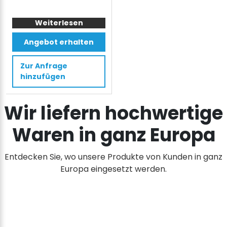
war:
ist:
1.400 €
995 €.
Weiterlesen
Angebot erhalten
Zur Anfrage
hinzufügen
Wir liefern hochwertige
Waren in ganz Europa
Entdecken Sie, wo unsere Produkte von Kunden in ganz
Europa eingesetzt werden.